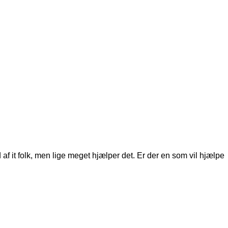
af it folk, men lige meget hjælper det. Er der en som vil hjælpe