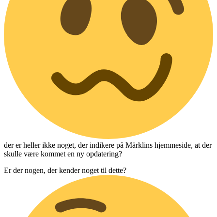
der er heller ikke noget, der indikere på Märklins hjemmeside, at der
skulle være kommet en ny opdatering?
Er der nogen, der kender noget til dette?