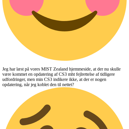
Jeg har læst på vores MIST Zealand hjemmeside, at der nu skulle
være kommet en opdatering af CS3 mht fejlrettelse af tidligere
udfordringer, men min CS3 indikere ikke, at der er nogen
opdatering, når jeg koblet den til nettet?