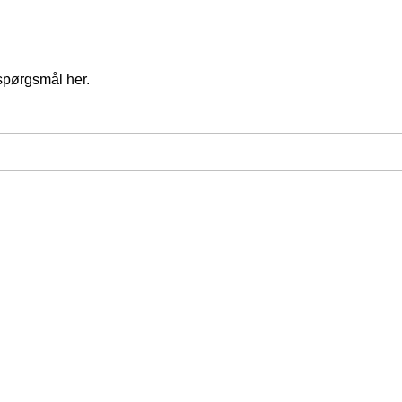
spørgsmål her.