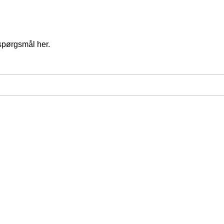
spørgsmål her.