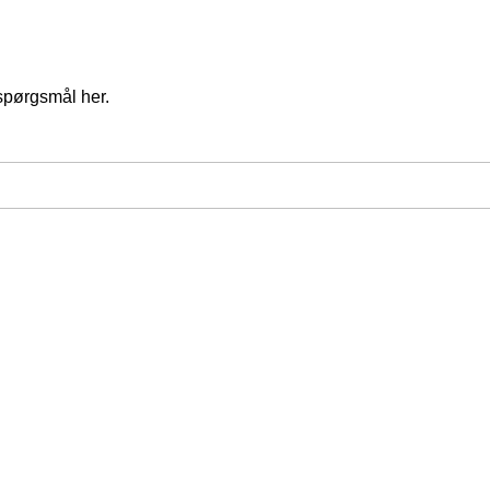
spørgsmål her.