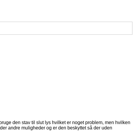
ruge den stav til slut lys hvilket er noget problem, men hvilken
r der andre muligheder og er den beskyttet så der uden