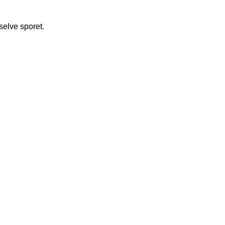
selve sporet.