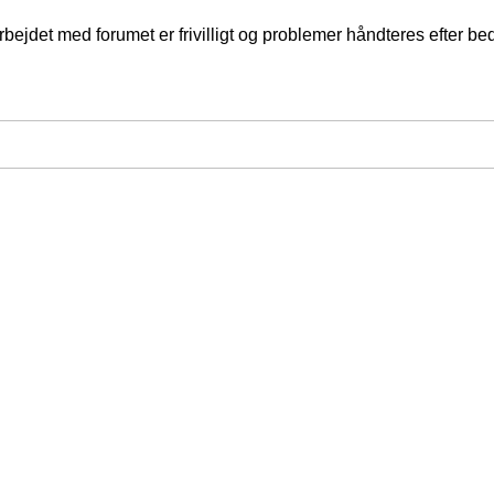
jdet med forumet er frivilligt og problemer håndteres efter bed