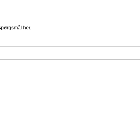
spørgsmål her.