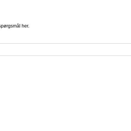
spørgsmål her.