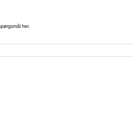
spørgsmål her.