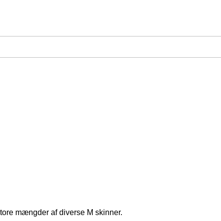
 store mængder af diverse M skinner.