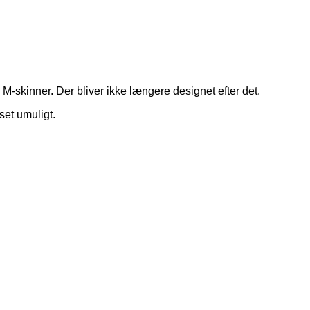
 M-skinner. Der bliver ikke længere designet efter det.
set umuligt.