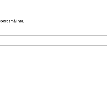
spørgsmål her.