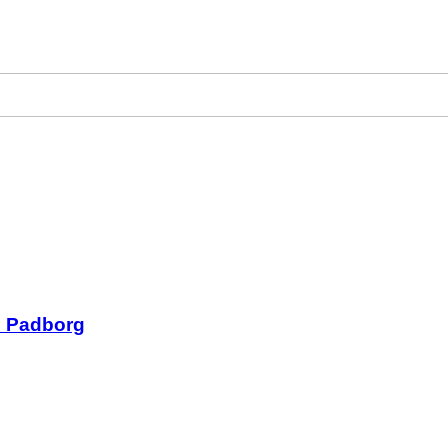
2 Padborg