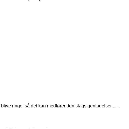
live ringe, så det kan medfører den slags gentagelser ......