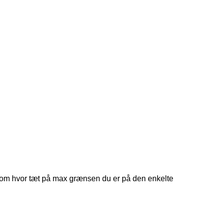
g om hvor tæt på max grænsen du er på den enkelte