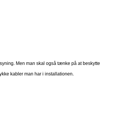
forsyning. Men man skal også tænke på at beskytte
ykke kabler man har i installationen.