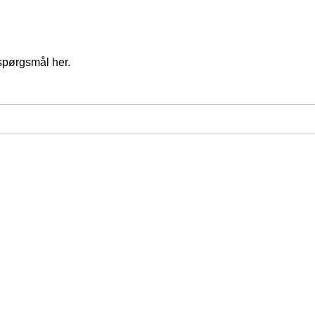
spørgsmål her.