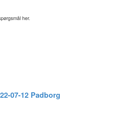
spørgsmål her.
22-07-12 Padborg