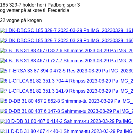
185 329-7 holder her i Padborg spor 3
og venter på at køre til Fredericia
22 vogne på krogen