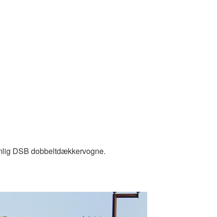
nemlig DSB dobbeltdækkervogne.