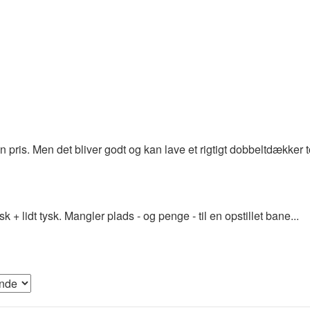
 pris. Men det bliver godt og kan lave et rigtigt dobbeltdækker t
+ lidt tysk. Mangler plads - og penge - til en opstillet bane...