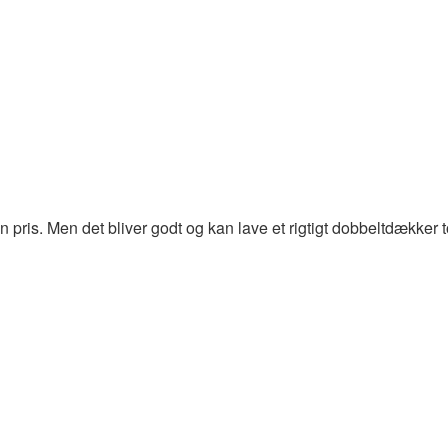
 pris. Men det bliver godt og kan lave et rigtigt dobbeltdækker t