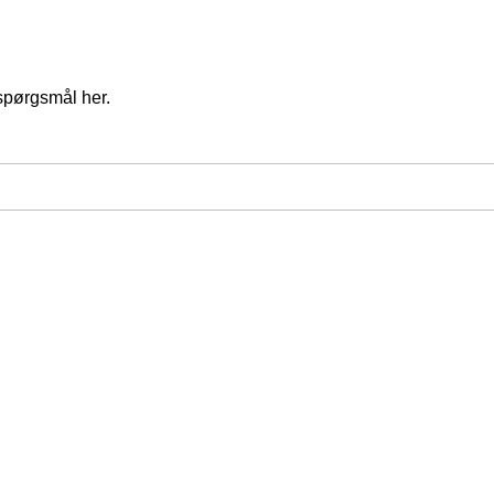
spørgsmål her.