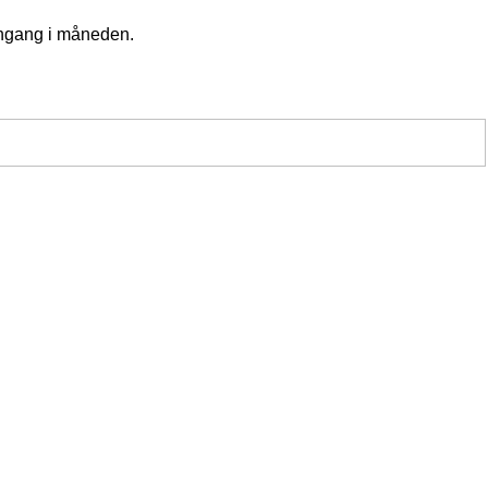
 engang i måneden.