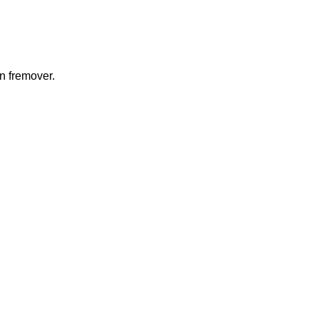
n fremover.