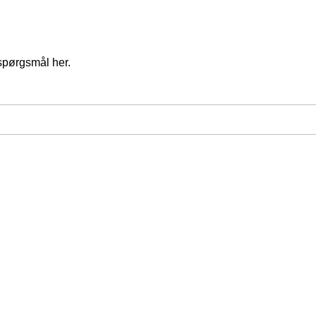
spørgsmål her.