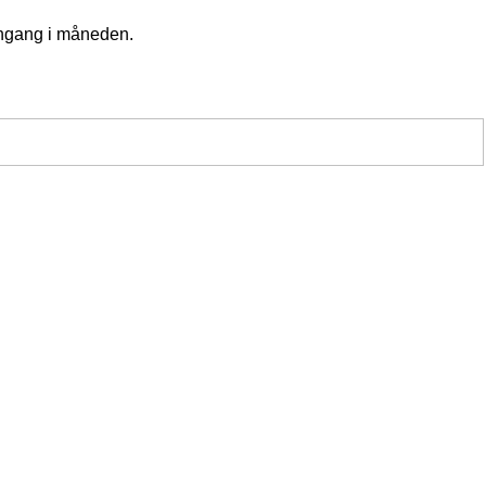
 engang i måneden.