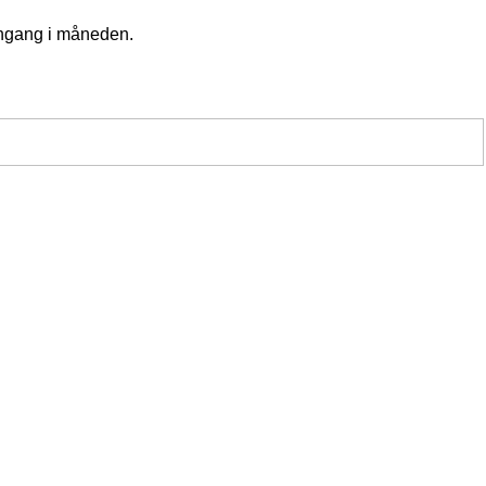
 engang i måneden.