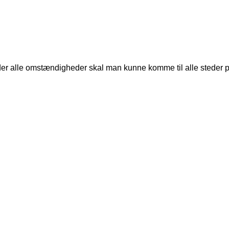
der alle omstændigheder skal man kunne komme til alle steder p