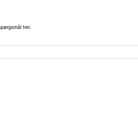
spørgsmål her.