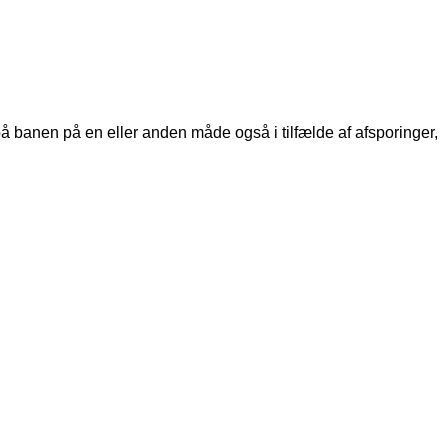
å banen på en eller anden måde også i tilfælde af afsporinger,