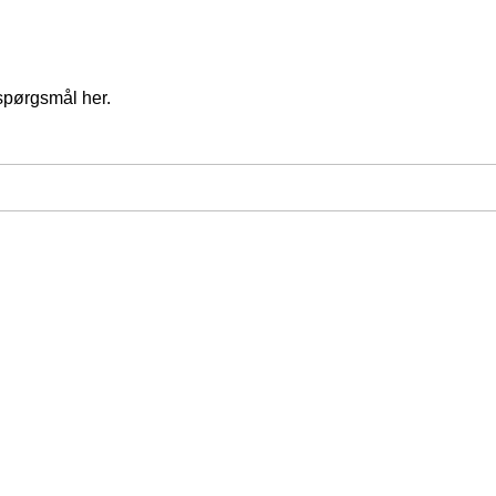
spørgsmål her.