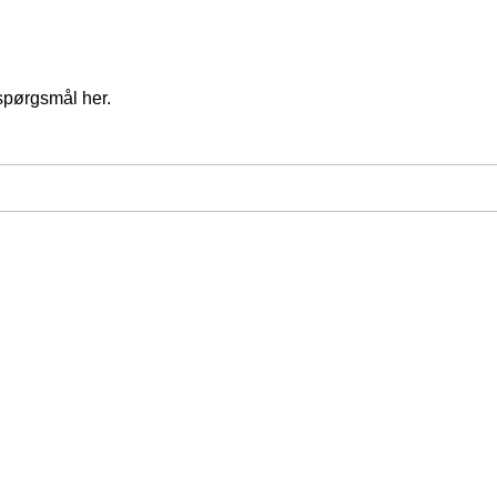
spørgsmål her.