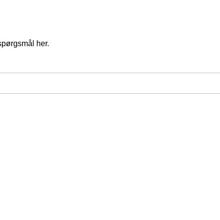
spørgsmål her.