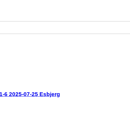
1-6 2025-07-25 Esbjerg