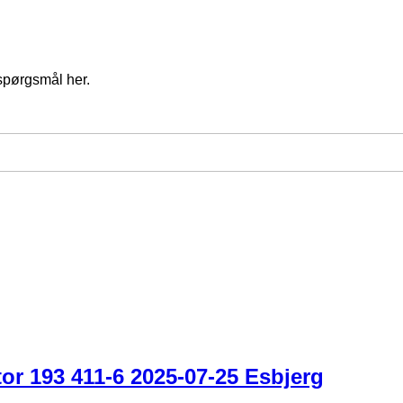
spørgsmål her.
or 193 411-6 2025-07-25 Esbjerg