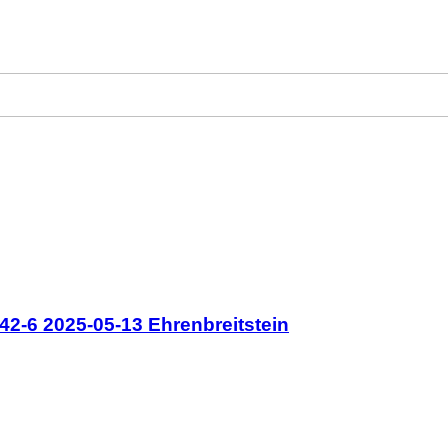
2-6 2025-05-13 Ehrenbreitstein