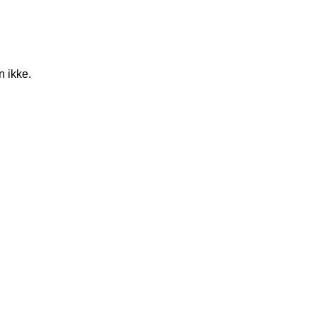
n ikke.