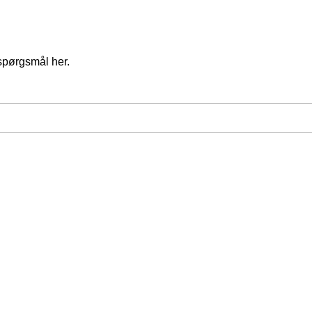
spørgsmål her.