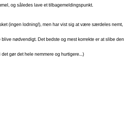
mel, og således lave et tilbagemeldingspunkt.
sket (ingen lodning!), men har vist sig at være særdeles nemt,
 blive nødvendigt. Det bedste og mest korrekte er at slibe den
 det gør det hele nemmere og hurtigere...)