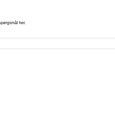
spørgsmål her.