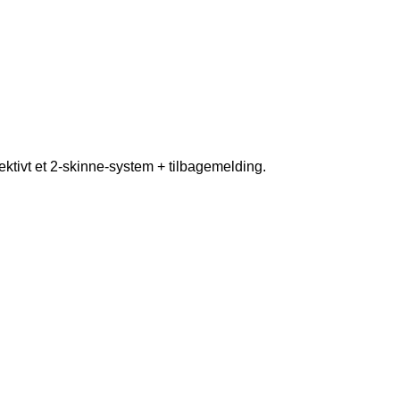
ffektivt et 2-skinne-system + tilbagemelding.