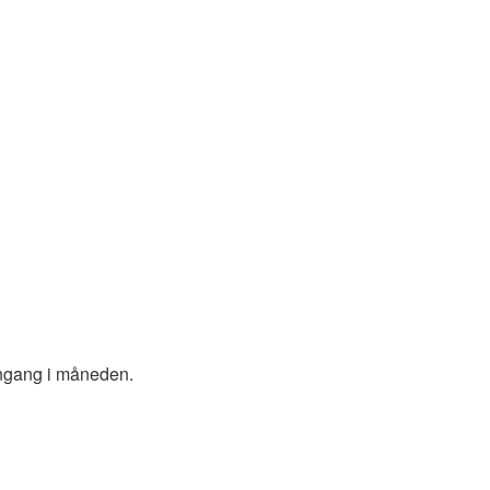
 engang i måneden.