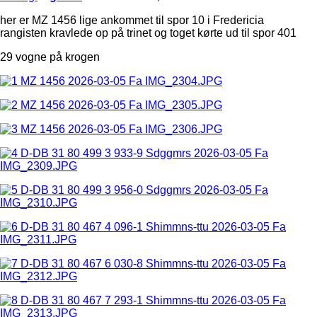
her er MZ 1456 lige ankommet til spor 10 i Fredericia
rangisten kravlede op på trinet og toget kørte ud til spor 401
29 vogne på krogen