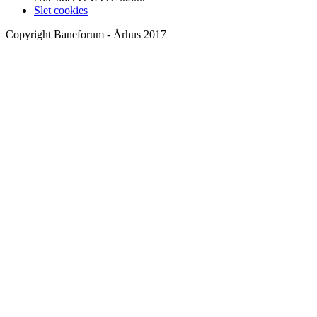
Slet cookies
Copyright Baneforum - Århus 2017