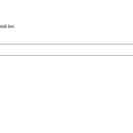
mål her.