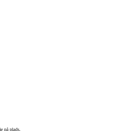
ie på plads.