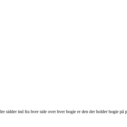
r sidder ind fra hver side over hver bogie er den der holder bogie på p