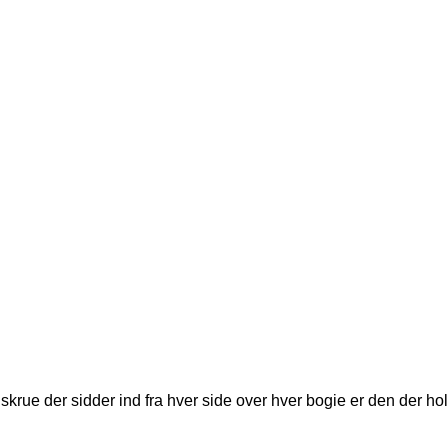
krue der sidder ind fra hver side over hver bogie er den der ho