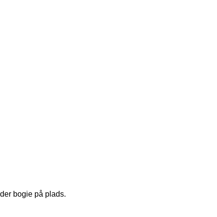
lder bogie på plads.