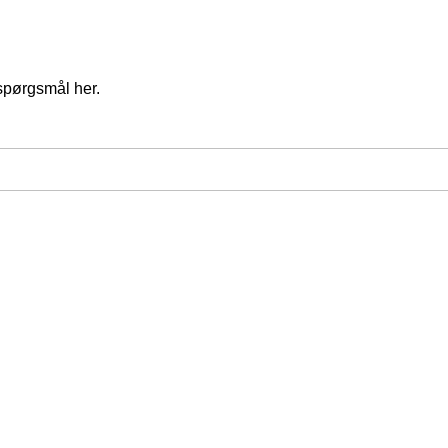
spørgsmål her.