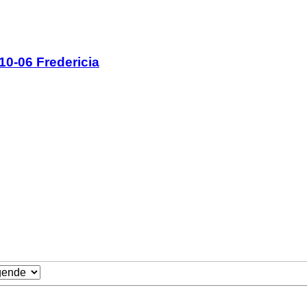
0-06 Fredericia