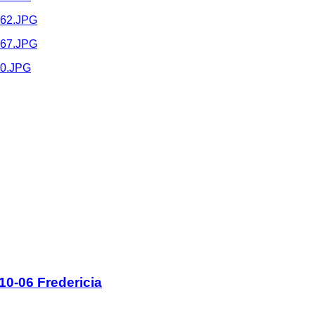
0-06 Fredericia