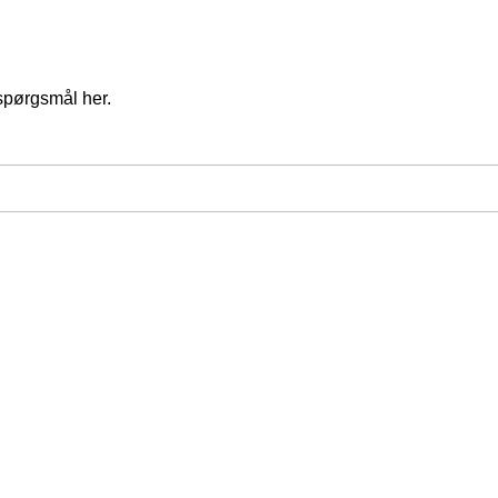
spørgsmål her.