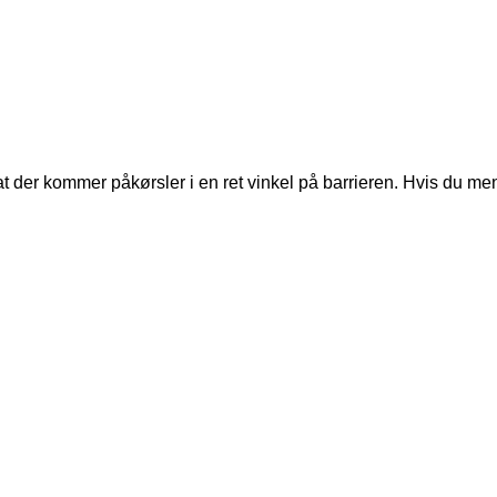
at der kommer påkørsler i en ret vinkel på barrieren. Hvis du men