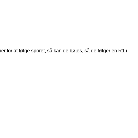
er for at følge sporet, så kan de bøjes, så de følger en R1 i