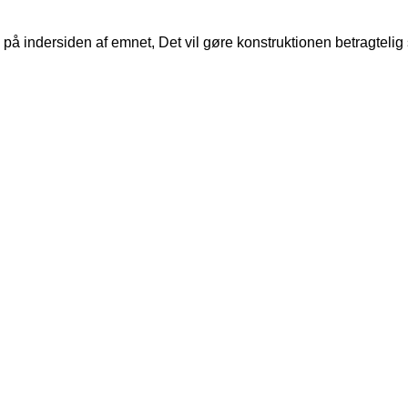
len på indersiden af emnet, Det vil gøre konstruktionen betragtelig