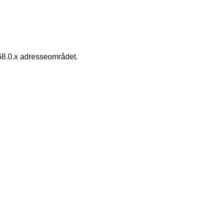
168.0.x adresseområdet.