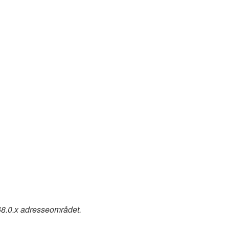
168.0.x adresseområdet.