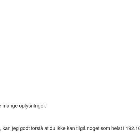
sse mange oplysninger:
kan jeg godt forstå at du ikke kan tilgå noget som helst i 192.