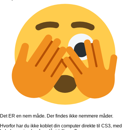
Det ER en nem måde. Der findes ikke nemmere måder.
Hvorfor har du ikke koblet din computer direkte til CS3, med