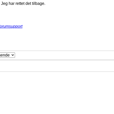
Jeg har rettet det tilbage.
forumsupport