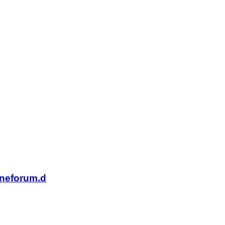
baneforum.d