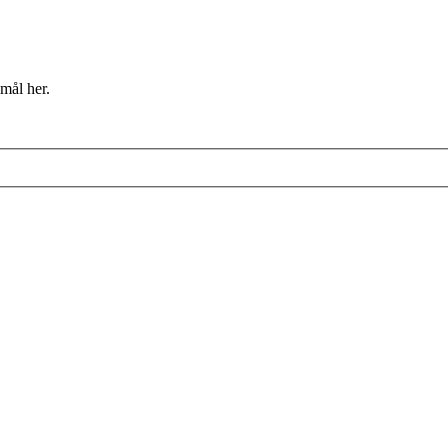
mål her.