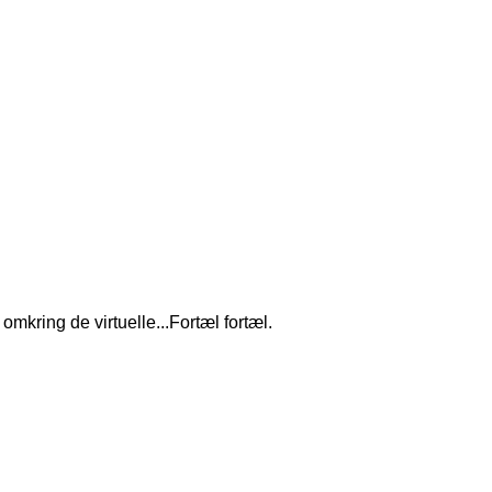
mkring de virtuelle...Fortæl fortæl.