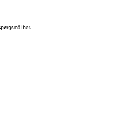
spørgsmål her.