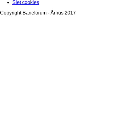
Slet cookies
Copyright Baneforum - Århus 2017