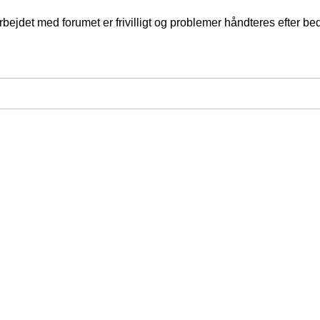
jdet med forumet er frivilligt og problemer håndteres efter bed