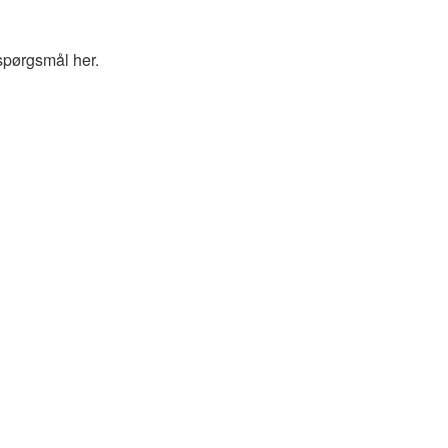
spørgsmål her.