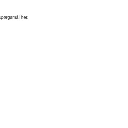
spørgsmål her.