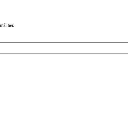
mål her.