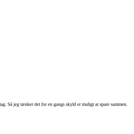
lag. Så jeg tænker det for en gangs skyld er muligt at spare sammen.