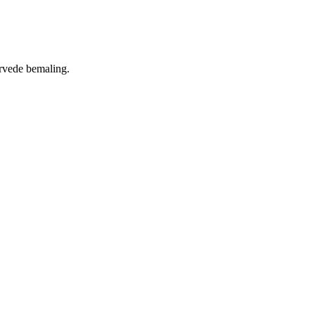
arvede bemaling.