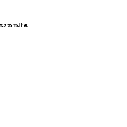
spørgsmål her.