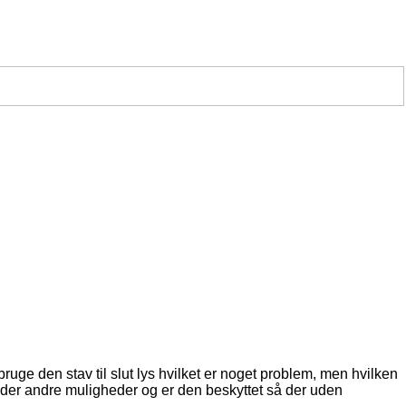
ruge den stav til slut lys hvilket er noget problem, men hvilken
r der andre muligheder og er den beskyttet så der uden