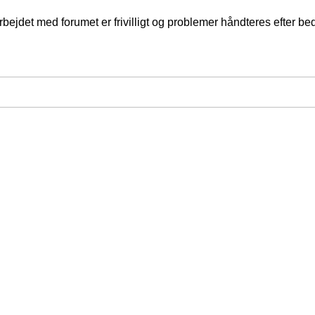
jdet med forumet er frivilligt og problemer håndteres efter bed