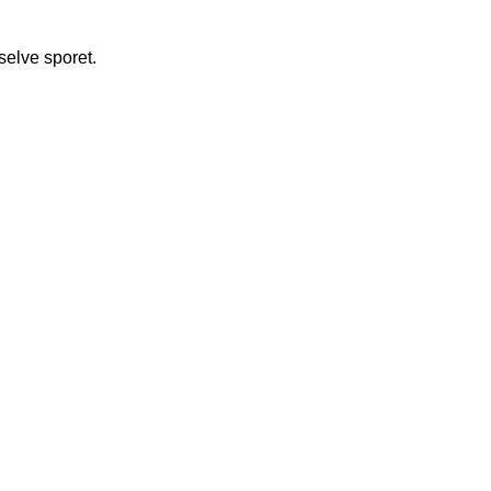
selve sporet.