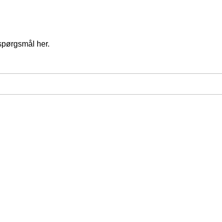
spørgsmål her.