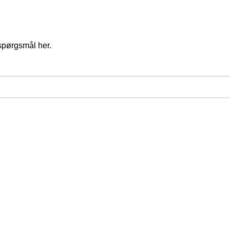
spørgsmål her.