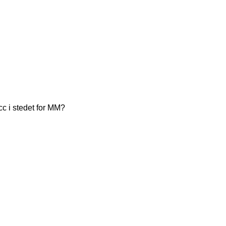
cc i stedet for MM?