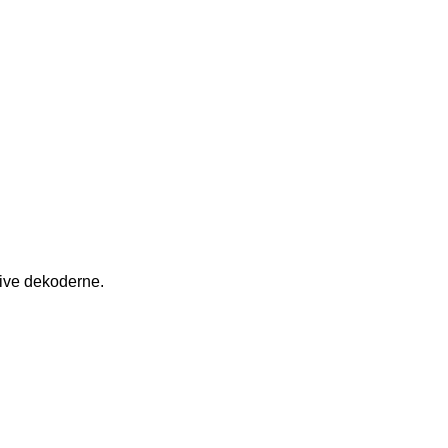
sive dekoderne.