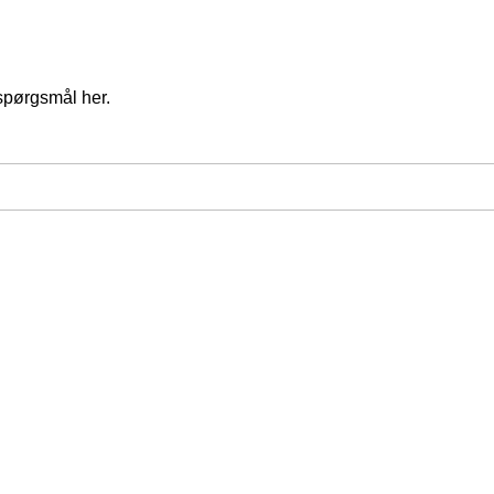
spørgsmål her.